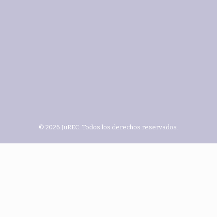
© 2026 JuREC. Todos los derechos reservados.