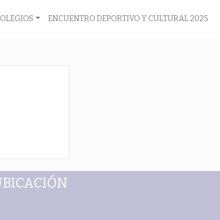
COLEGIOS
ENCUENTRO DEPORTIVO Y CULTURAL 2025
UBICACIÓN