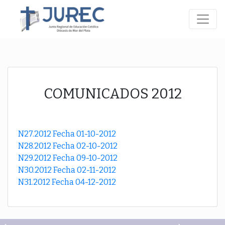
COMUNICADOS 2012
N27.2012 Fecha 01-10-2012
N28.2012 Fecha 02-10-2012
N29.2012 Fecha 09-10-2012
N30.2012 Fecha 02-11-2012
N31.2012 Fecha 04-12-2012