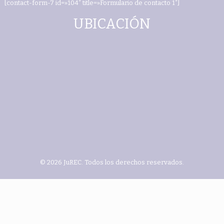
[contact-form-7 id=»104″ title=»Formulario de contacto 1″]
UBICACIÓN
© 2026 JuREC. Todos los derechos reservados.