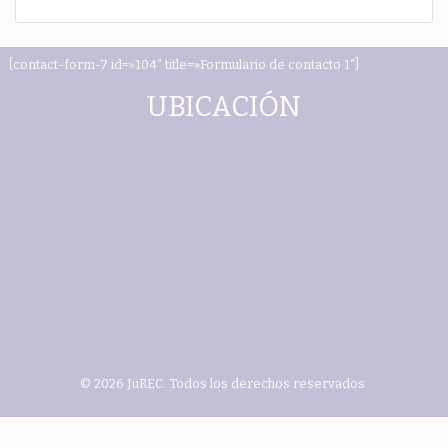
[contact-form-7 id=»104″ title=»Formulario de contacto 1″]
UBICACIÓN
© 2026 JuREC. Todos los derechos reservados.