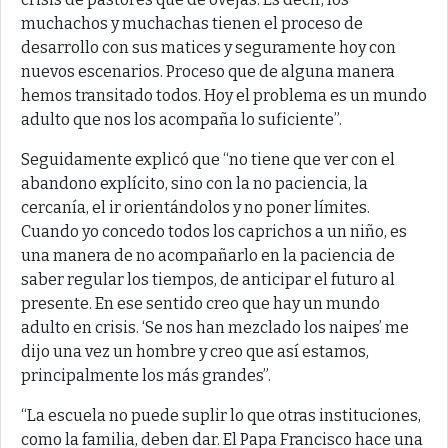
muchachos y muchachas tienen el proceso de
desarrollo con sus matices y seguramente hoy con
nuevos escenarios. Proceso que de alguna manera
hemos transitado todos. Hoy el problema es un mundo
adulto que nos los acompaña lo suficiente”.
Seguidamente explicó que “no tiene que ver con el
abandono explícito, sino con la no paciencia, la
cercanía, el ir orientándolos y no poner límites.
Cuando yo concedo todos los caprichos a un niño, es
una manera de no acompañarlo en la paciencia de
saber regular los tiempos, de anticipar el futuro al
presente. En ese sentido creo que hay un mundo
adulto en crisis. ‘Se nos han mezclado los naipes’ me
dijo una vez un hombre y creo que así estamos,
principalmente los más grandes”.
“La escuela no puede suplir lo que otras instituciones,
como la familia, deben dar. El Papa Francisco hace una