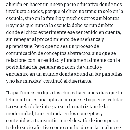
alusión en hacer un nuevo pacto educativo donde nos
involucra a todos, porque el chico no transita solo en la
escuela, sino en la familia y muchos otros ambientes.
Hoy más que nunca la escuela debe ser un ámbito
donde el chico experimente ese ser tenido en cuenta,
sin renegar al procedimiento de enseñanza y
aprendizaje. Pero que no sea un proceso de
comunicación de conceptos abstractos, sino que se
relacione con la realidad y fundamentalmente con la
posibilidad de generar espacios de vinculo y
encuentro en un mundo donde abundan las pantallas
y no las miradas” continuó el disertante.
“Papa Francisco dijo a los chicos hace unos días que la
felicidad no es una aplicación que se baja en el celular.
La escuela debe integrarse a la matriz tan de la
modernidad, tan centrada en los conceptos y
contenidos a transmitir, con el desafío de incorporar
todo lo socio afectivo como condición sin la cual no se