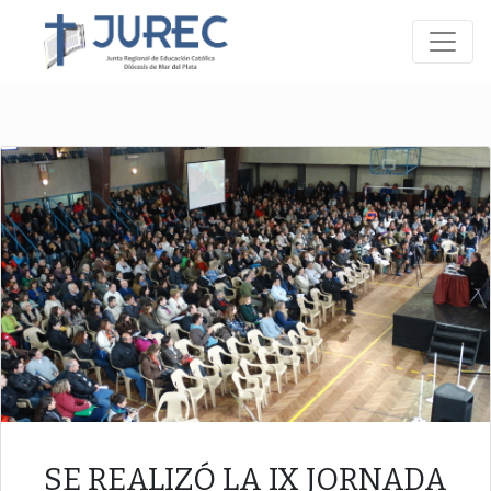
SE REALIZÓ LA IX JORNADA