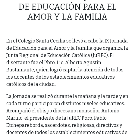
DE EDUCACIÓN PARA EL
AMOR Y LA FAMILIA
En el Colegio Santa Cecilia se llevó a cabo la IX Jornada
de Educación para el Amor y la Familia que organiza la
Junta Regional de Educación Católica (JuREC). El
disertante fue el Pbro. Lic. Alberto Agustín
Bustamante, quien logró captar la atención de todos
los docentes de los establecimientos educativos
católicos de la ciudad.
La Jornada se realizó durante la mañana y la tarde y en
cada turno participaron distintos niveles educativos.
Acompañó el obispo diocesano monseñor Antonio
Marino, el presidente de la JuREC Pbro. Pablo
Etchepareborda, sacerdotes, religiosas, directivos y
docentes de todos los establecimientos educativos de