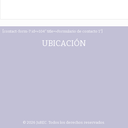
[contact-form-7 id=»104″ title=»Formulario de contacto 1″]
UBICACIÓN
© 2026 JuREC. Todos los derechos reservados.