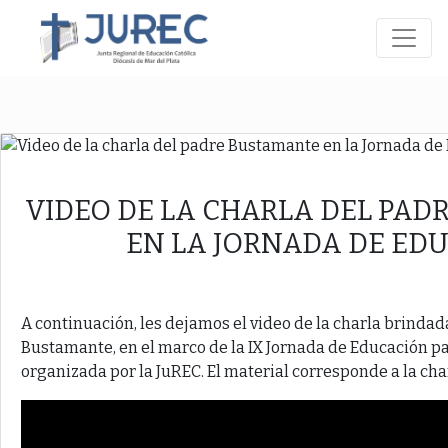
VIDEO DE LA CHARLA DEL PAD
EN LA JORNADA DE ED
A continuación, les dejamos el video de la charla brindada
Bustamante, en el marco de la IX Jornada de Educación pa
organizada por la JuREC. El material corresponde a la ch