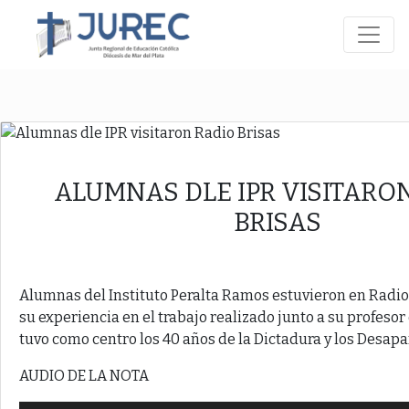
ALUMNAS DLE IPR VISITARO
BRISAS
Alumnas del Instituto Peralta Ramos estuvieron en Radio
su experiencia en el trabajo realizado junto a su profesor 
tuvo como centro los 40 años de la Dictadura y los Desapa
AUDIO DE LA NOTA