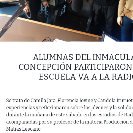
ALUMNAS DEL INMACUL
CONCEPCIÓN PARTICIPARON
ESCUELA VA A LA RADI
Se trata de Camila Jara, Florencia Iovine y Candela Iruruet
experiencias y reflexionaron sobre los jóvenes y la solida
durante la mañana de este sábado en los estudios de Radi
acompañadas por su profesor de la materia Producción d
Matías Lescano.