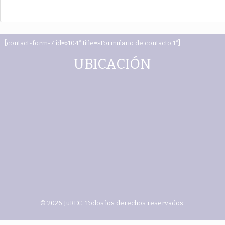
[contact-form-7 id=»104″ title=»Formulario de contacto 1″]
UBICACIÓN
© 2026 JuREC. Todos los derechos reservados.