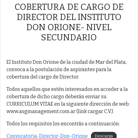
COBERTURA DE CARGO DE
DIRECTOR DEL INSTITUTO
DON ORIONE- NIVEL
SECUNDARIO
El Instituto Don Orione de la ciudad de Mar del Plata,
convoca a la postulación de aspirantes para la
cobertura del cargo de Director.
Todos aquellos que estén interesados en acceder a la
cobertura de dicho cargo deberán enviar su
CURRICULUM VITAE en la siguiente dirección de web:
www.asgmanagement.com.ar (link cargar C.V.).
Todos los requisitos los encontrás a continuación:
Convocatoria-Director-Don-Orione
Descarga