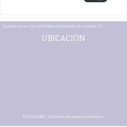
[contact-form-7 id=»104″ title=»Formulario de contacto 1″]
UBICACIÓN
© 2026 JuREC. Todos los derechos reservados.