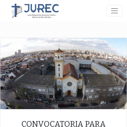
CONVOCATORIA PARA