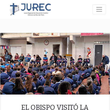
EL OBISPO VISITÓ LA