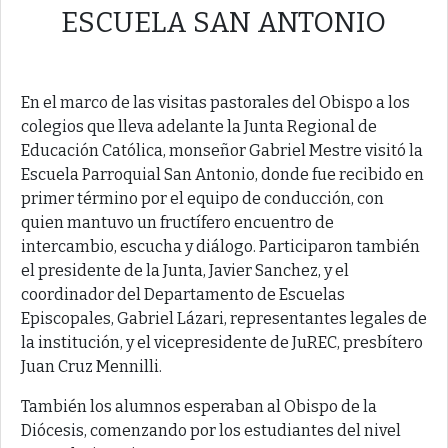
ESCUELA SAN ANTONIO
En el marco de las visitas pastorales del Obispo a los
colegios que lleva adelante la Junta Regional de
Educación Católica, monseñor Gabriel Mestre visitó la
Escuela Parroquial San Antonio, donde fue recibido en
primer término por el equipo de conducción, con
quien mantuvo un fructífero encuentro de
intercambio, escucha y diálogo. Participaron también
el presidente de la Junta, Javier Sanchez, y el
coordinador del Departamento de Escuelas
Episcopales, Gabriel Lázari, representantes legales de
la institución, y el vicepresidente de JuREC, presbítero
Juan Cruz Mennilli.
También los alumnos esperaban al Obispo de la
Diócesis, comenzando por los estudiantes del nivel