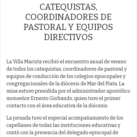
CATEQUISTAS,
COORDINADORES DE
PASTORAL Y EQUIPOS
DIRECTIVOS
La Villa Marista recibió el encuentro anual de verano
de todos los catequistas, coordinadores de pastoral y
equipos de conducción de los colegios episcopales y
congregacionales de la diócesis de Mar del Plata. La
misa estuvo presidida por el administrador apostólico
monseñor Ernesto Giobando, quien tuvo el primer
contacto con el área educativa de la diócesis.
La jornada tuvo el especial acompañamiento de los
capellanes de todas las instituciones educativas y
contó con la presencia del delegado episcopal de