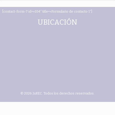
[contact-form-7 id=»104″ title=»Formulario de contacto 1″]
UBICACIÓN
© 2026 JuREC. Todos los derechos reservados.