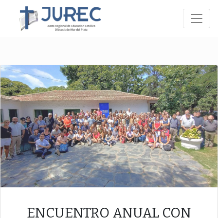
ENCUENTRO ANUAL CON