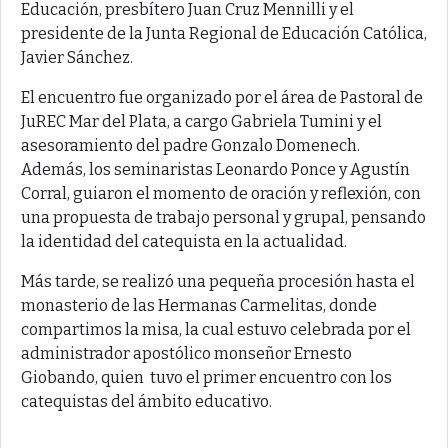
Educación, presbítero Juan Cruz Mennilli y el
presidente de la Junta Regional de Educación Católica,
Javier Sánchez.
El encuentro fue organizado por el área de Pastoral de
JuREC Mar del Plata, a cargo Gabriela Tumini y el
asesoramiento del padre Gonzalo Domenech.
Además, los seminaristas Leonardo Ponce y Agustín
Corral, guiaron el momento de oración y reflexión, con
una propuesta de trabajo personal y grupal, pensando
la identidad del catequista en la actualidad.
Más tarde, se realizó una pequeña procesión hasta el
monasterio de las Hermanas Carmelitas, donde
compartimos la misa, la cual estuvo celebrada por el
administrador apostólico monseñor Ernesto
Giobando, quien tuvo el primer encuentro con los
catequistas del ámbito educativo.