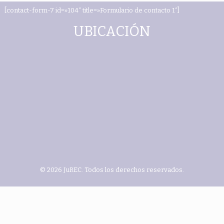
[contact-form-7 id=»104″ title=»Formulario de contacto 1″]
UBICACIÓN
© 2026 JuREC. Todos los derechos reservados.