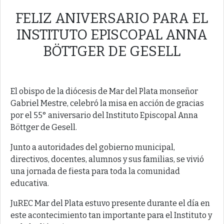
FELIZ ANIVERSARIO PARA EL
INSTITUTO EPISCOPAL ANNA
BÖTTGER DE GESELL
El obispo de la diócesis de Mar del Plata monseñor
Gabriel Mestre, celebró la misa en acción de gracias
por el 55° aniversario del Instituto Episcopal Anna
Böttger de Gesell.
Junto a autoridades del gobierno municipal,
directivos, docentes, alumnos y sus familias, se vivió
una jornada de fiesta para toda la comunidad
educativa.
JuREC Mar del Plata estuvo presente durante el día en
este acontecimiento tan importante para el Instituto y