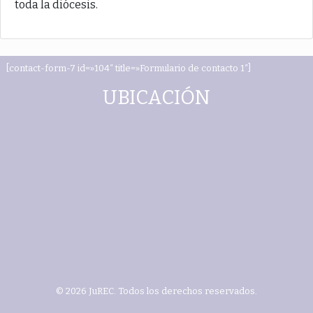
toda la diócesis.
[contact-form-7 id=»104″ title=»Formulario de contacto 1″]
UBICACIÓN
© 2026 JuREC. Todos los derechos reservados.