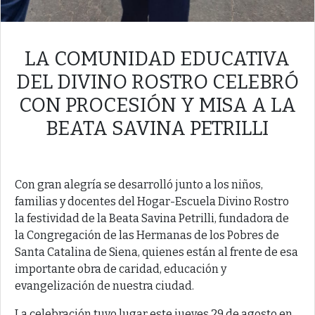
LA COMUNIDAD EDUCATIVA
DEL DIVINO ROSTRO CELEBRÓ
CON PROCESIÓN Y MISA A LA
BEATA SAVINA PETRILLI
Con gran alegría se desarrolló junto a los niños,
familias y docentes del Hogar-Escuela Divino Rostro
la festividad de la Beata Savina Petrilli, fundadora de
la Congregación de las Hermanas de los Pobres de
Santa Catalina de Siena, quienes están al frente de esa
importante obra de caridad, educación y
evangelización de nuestra ciudad.
La celebración tuvo lugar este jueves 29 de agosto en