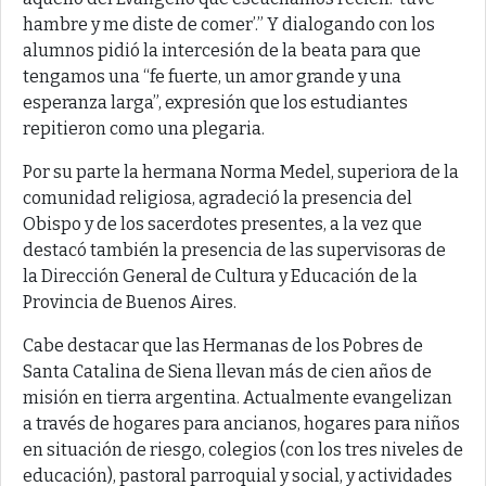
hambre y me diste de comer’.” Y dialogando con los
alumnos pidió la intercesión de la beata para que
tengamos una “fe fuerte, un amor grande y una
esperanza larga”, expresión que los estudiantes
repitieron como una plegaria.
Por su parte la hermana Norma Medel, superiora de la
comunidad religiosa, agradeció la presencia del
Obispo y de los sacerdotes presentes, a la vez que
destacó también la presencia de las supervisoras de
la Dirección General de Cultura y Educación de la
Provincia de Buenos Aires.
Cabe destacar que las Hermanas de los Pobres de
Santa Catalina de Siena llevan más de cien años de
misión en tierra argentina. Actualmente evangelizan
a través de hogares para ancianos, hogares para niños
en situación de riesgo, colegios (con los tres niveles de
educación), pastoral parroquial y social, y actividades