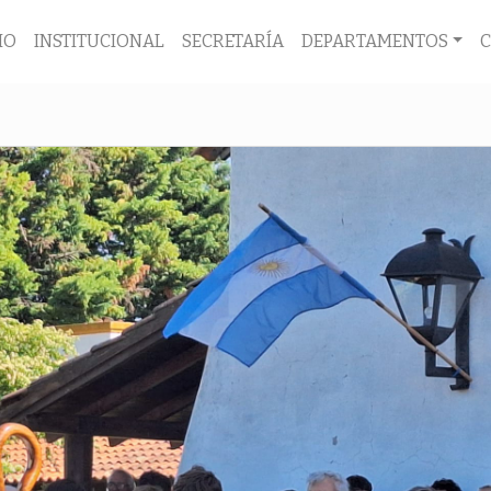
IO
INSTITUCIONAL
SECRETARÍA
DEPARTAMENTOS