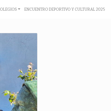
COLEGIOS
ENCUENTRO DEPORTIVO Y CULTURAL 2025