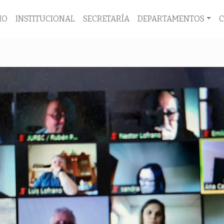
IO
INSTITUCIONAL
SECRETARÍA
DEPARTAMENTOS