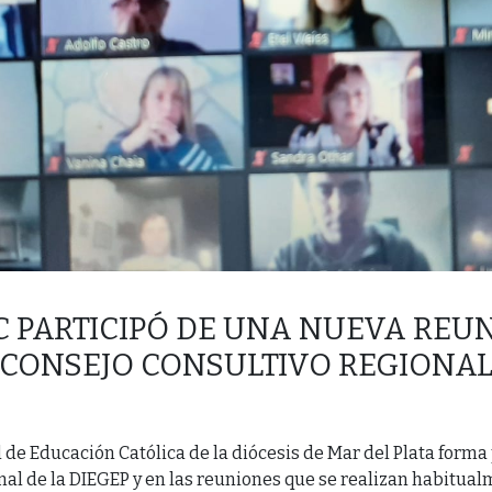
C PARTICIPÓ DE UNA NUEVA REU
CONSEJO CONSULTIVO REGIONA
 de Educación Católica de la diócesis de Mar del Plata forma
al de la DIEGEP y en las reuniones que se realizan habitua