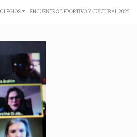
COLEGIOS
ENCUENTRO DEPORTIVO Y CULTURAL 2025