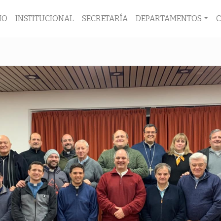
IO
INSTITUCIONAL
SECRETARÍA
DEPARTAMENTOS