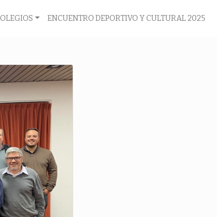
COLEGIOS
ENCUENTRO DEPORTIVO Y CULTURAL 2025