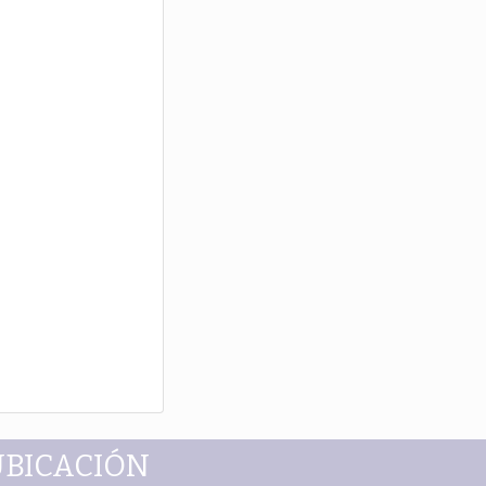
UBICACIÓN