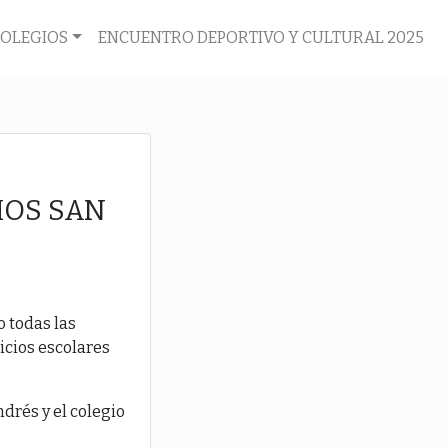
COLEGIOS
ENCUENTRO DEPORTIVO Y CULTURAL 2025
IOS SAN
o todas las
icios escolares
ndrés y el colegio