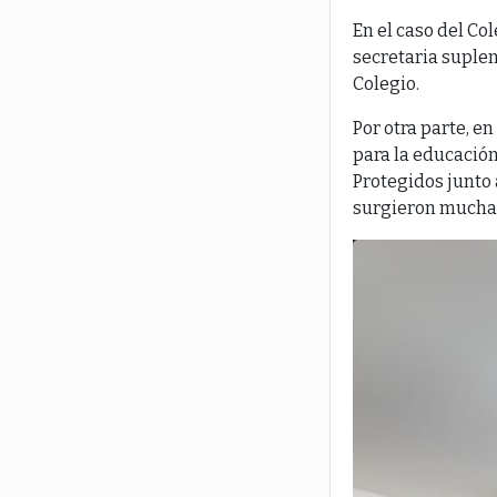
En el caso del Col
secretaria suplen
Colegio.
Por otra parte, e
para la educación
Protegidos junto 
surgieron muchas