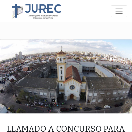
LLAMADO A CONCURSO PARA