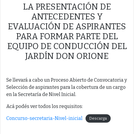
LA PRESENTACIÓN DE
ANTECEDENTES Y
EVALUACIÓN DE ASPIRANTES
PARA FORMAR PARTE DEL
EQUIPO DE CONDUCCIÓN DEL
JARDÍN DON ORIONE
Se llevará a cabo un Proceso Abierto de Convocatoria y
Selección de aspirantes para la cobertura de un cargo
en la Secretaría de Nivel Inicial.
Acá podés ver todos los requisitos:
Concurso-secretaria-Nivel-inicial
Descarga