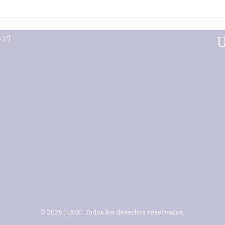
 1″]
© 2026 JuREC. Todos los derechos reservados.