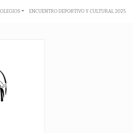
COLEGIOS
ENCUENTRO DEPORTIVO Y CULTURAL 2025