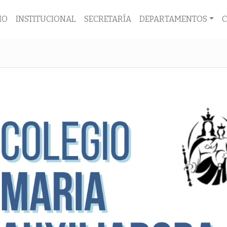
IO
INSTITUCIONAL
SECRETARÍA
DEPARTAMENTOS