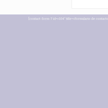
[contact-form-7 id=»104″ title=»Formulario de contacto