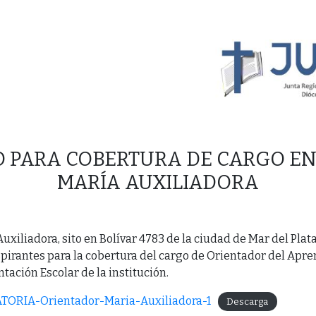
 PARA COBERTURA DE CARGO EN
MARÍA AUXILIADORA
uxiliadora, sito en Bolívar 4783 de la ciudad de Mar del Plata
pirantes para la cobertura del cargo de Orientador del Apren
ntación Escolar de la institución.
ORIA-Orientador-Maria-Auxiliadora-1
Descarga