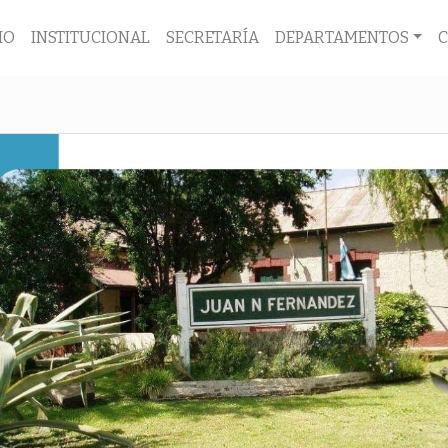
IO
INSTITUCIONAL
SECRETARÍA
DEPARTAMENTOS