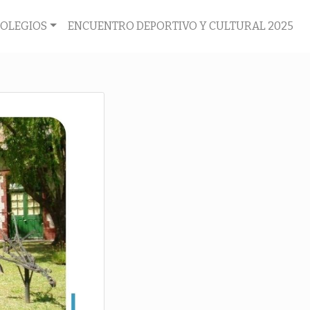
COLEGIOS
ENCUENTRO DEPORTIVO Y CULTURAL 2025