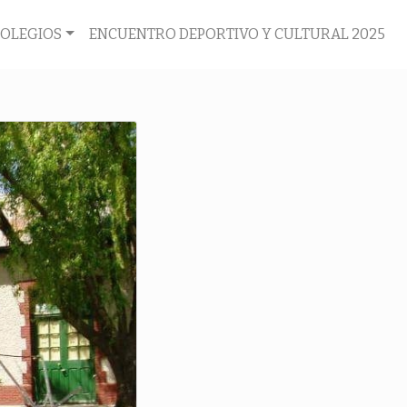
COLEGIOS
ENCUENTRO DEPORTIVO Y CULTURAL 2025