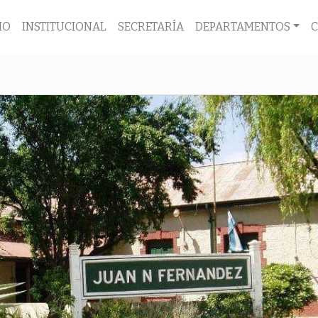
IO
INSTITUCIONAL
SECRETARÍA
DEPARTAMENTOS