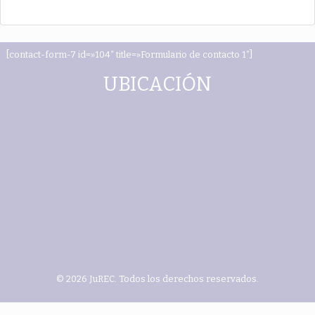
[contact-form-7 id=»104″ title=»Formulario de contacto 1″]
UBICACIÓN
© 2026 JuREC. Todos los derechos reservados.