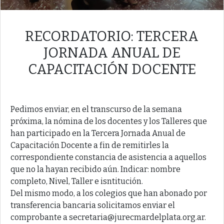
RECORDATORIO: TERCERA
JORNADA ANUAL DE
CAPACITACIÓN DOCENTE
Pedimos enviar, en el transcurso de la semana
próxima, la nómina de los docentes y los Talleres que
han participado en la Tercera Jornada Anual de
Capacitación Docente a fin de remitirles la
correspondiente constancia de asistencia a aquellos
que no la hayan recibido aún. Indicar: nombre
completo, Nivel, Taller e isntitución.
Del mismo modo, a los colegios que han abonado por
transferencia bancaria solicitamos enviar el
comprobante a secretaria@jurecmardelplata.org.ar.