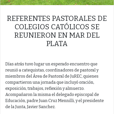
REFERENTES PASTORALES DE
COLEGIOS CATÓLICOS SE
REUNIERON EN MAR DEL
PLATA
Días atrás tuvo lugar un esperado encuentro que
reunió a catequistas, coordinadores de pastoral y
miembros del Área de Pastoral de JuREC, quienes
compartieron una jornada que incluyó oración,
exposición, trabajos, reflexión y almuerzo.
Acompañaron la misma el delegado episcopal de
Educación, padre Juan Cruz Mennilli, y el presidente
de la Junta, Javier Sanchez.