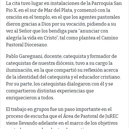
La cita tuvo lugar en instalaciones de la Parroquia San
Pio X, en el sur de Mar del Plata, y comenzó con la
oración en el templo, en el que los agentes pastorales
dieron gracias a Dios por su vocación, pidiendo a su
vez al Señor que los bendiga para “anunciar con
alegría la vida en Cristo”, tal como plantea el Camino
Pastoral Diocesano.
Pablo Garegnani, docente, catequista y formador de
catequistas de nuestra diócesis, tuvo a su cargo la
iluminación, en la que compartió su reflexión acerca
de la identidad del catequista y el educador cristiano.
Por su parte, los catequistas dialogaron con él y se
compartieron distintas experiencias que
enriquecieron a todos.
El trabajo en grupos fue un paso importante en el
proceso de escucha que el Área de Pastoral de JuREC
viene llevando adelante en el marco de los objetivos