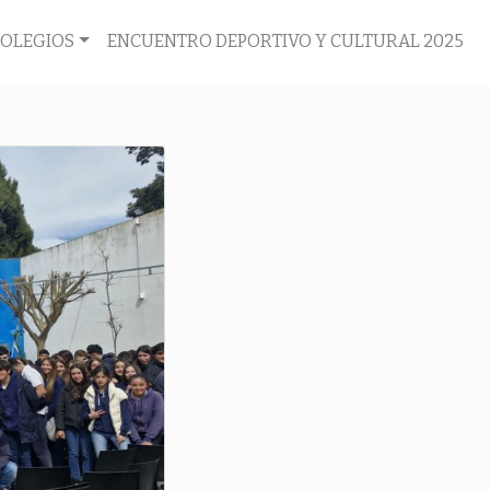
COLEGIOS
ENCUENTRO DEPORTIVO Y CULTURAL 2025