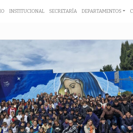
IO
INSTITUCIONAL
SECRETARÍA
DEPARTAMENTOS