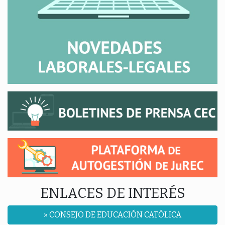
ENLACES DE INTERÉS
» CONSEJO DE EDUCACIÓN CATÓLICA