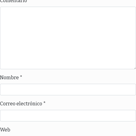
Comentario
Nombre
*
Correo electrónico
*
Web