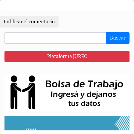
Buscar
Plataforma JUREC