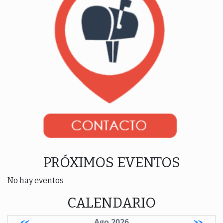
PRÓXIMOS EVENTOS
No hay eventos
CALENDARIO
<<
Ago 2026
>>