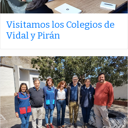
Visitamos los Colegios de
Vidal y Pirán