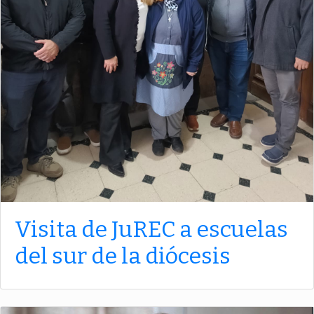
Visita de JuREC a escuelas
del sur de la diócesis