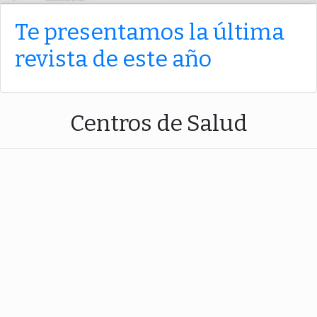
Te presentamos la última
revista de este año
Centros de Salud