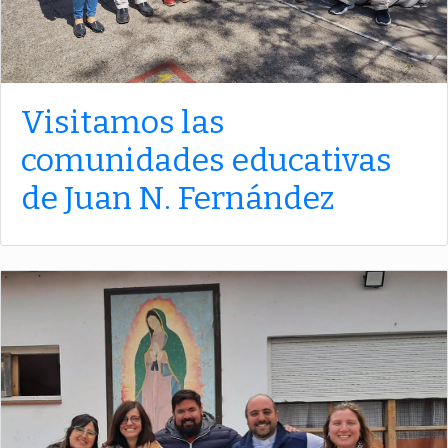
Visitamos las
comunidades educativas
de Juan N. Fernández