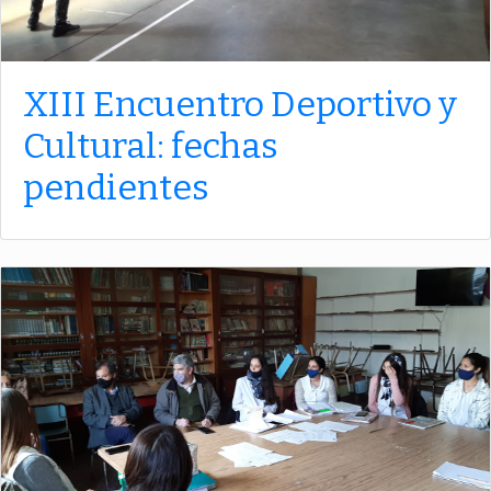
XIII Encuentro Deportivo y
Cultural: fechas
pendientes