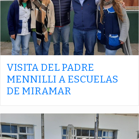
VISITA DEL PADRE
MENNILLI A ESCUELAS
DE MIRAMAR