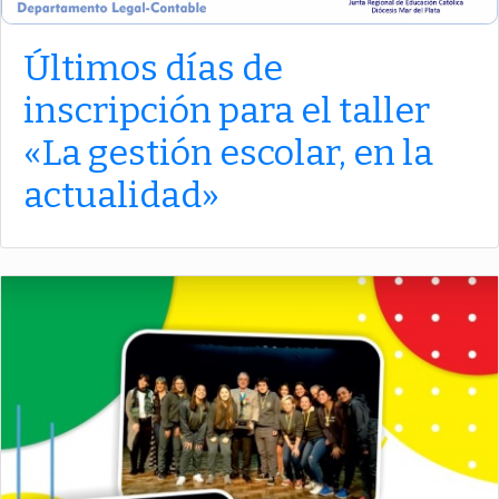
Últimos días de
inscripción para el taller
«La gestión escolar, en la
actualidad»