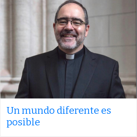
Un mundo diferente es
posible