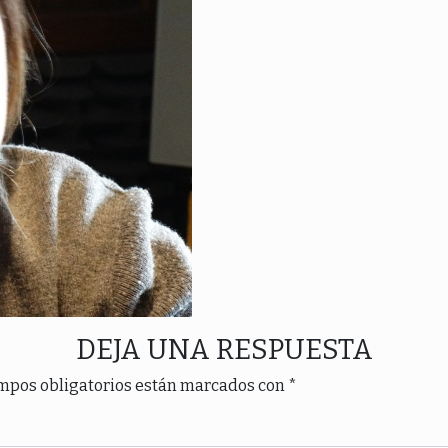
DEJA UNA RESPUESTA
mpos obligatorios están marcados con
*