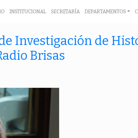
IO
INSTITUCIONAL
SECRETARÍA
DEPARTAMENTOS
de Investigación de Histo
Radio Brisas