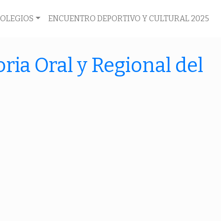
COLEGIOS
ENCUENTRO DEPORTIVO Y CULTURAL 2025
ria Oral y Regional del