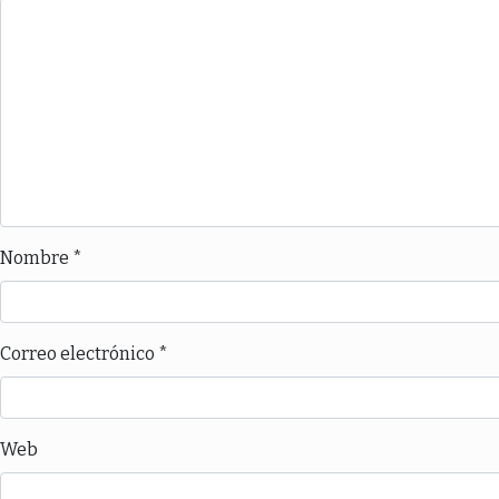
Nombre
*
Correo electrónico
*
Web