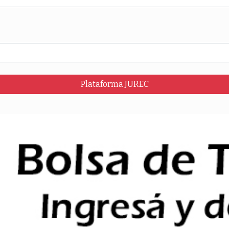
Plataforma JUREC