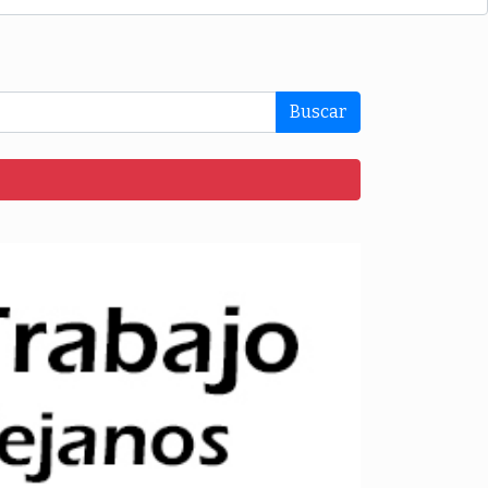
Buscar