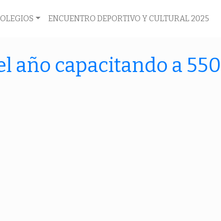
COLEGIOS
ENCUENTRO DEPORTIVO Y CULTURAL 2025
l año capacitando a 550