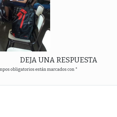
DEJA UNA RESPUESTA
mpos obligatorios están marcados con
*