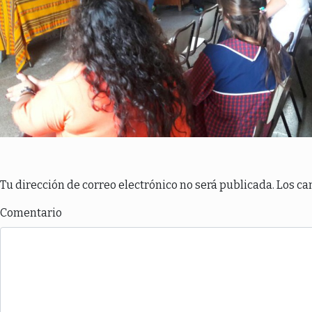
Tu dirección de correo electrónico no será publicada.
Los ca
Comentario