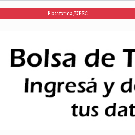
Plataforma JUREC