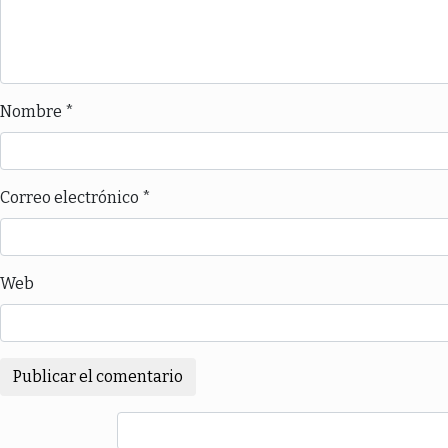
Nombre
*
Correo electrónico
*
Web