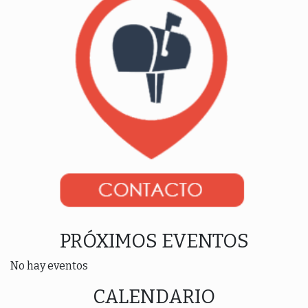
PRÓXIMOS EVENTOS
No hay eventos
CALENDARIO