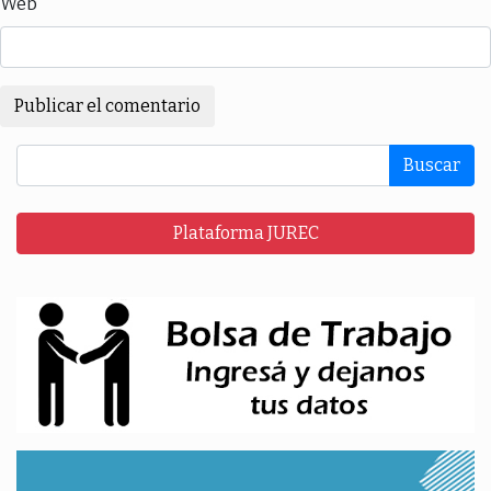
Web
Buscar
Plataforma JUREC