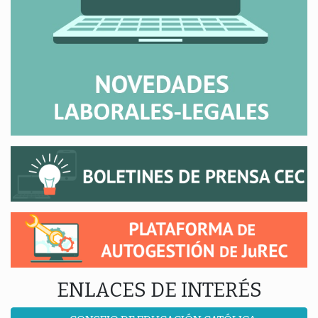
ENLACES DE INTERÉS