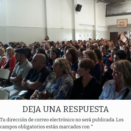
DEJA UNA RESPUESTA
Tu dirección de correo electrónico no será publicada.
Los
campos obligatorios están marcados con
*