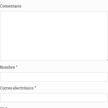
Comentario
Nombre
*
Correo electrónico
*