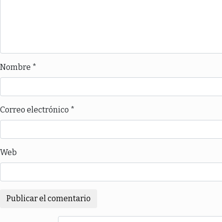
Nombre
*
Correo electrónico
*
Web