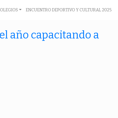
COLEGIOS
ENCUENTRO DEPORTIVO Y CULTURAL 2025
el año capacitando a