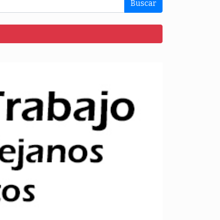
Buscar