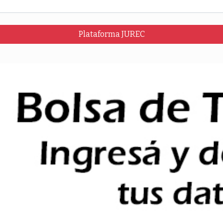
Plataforma JUREC