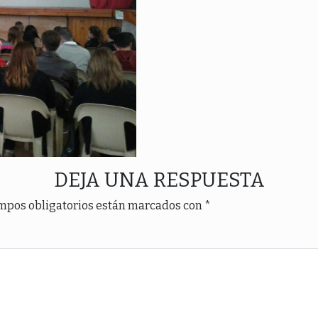
DEJA UNA RESPUESTA
mpos obligatorios están marcados con
*