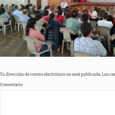
Tu dirección de correo electrónico no será publicada.
Los ca
Comentario