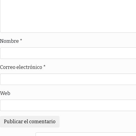
Nombre
*
Correo electrónico
*
Web