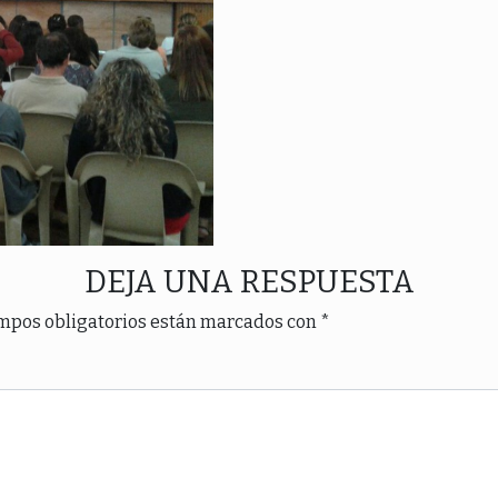
DEJA UNA RESPUESTA
mpos obligatorios están marcados con
*