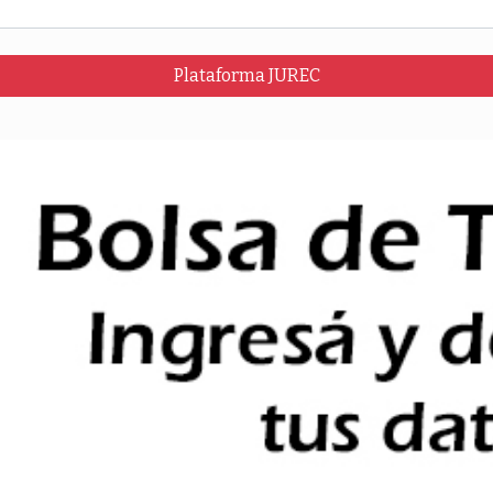
Plataforma JUREC