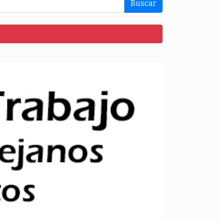
Buscar