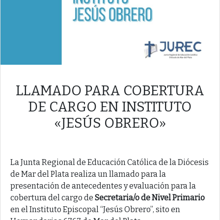
LLAMADO PARA COBERTURA
DE CARGO EN INSTITUTO
«JESÚS OBRERO»
La Junta Regional de Educación Católica de la Diócesis
de Mar del Plata realiza un llamado para la
presentación de antecedentes y evaluación para la
cobertura del cargo de
Secretaria/o de Nivel Primario
en el Instituto Episcopal “Jesús Obrero”, sito en