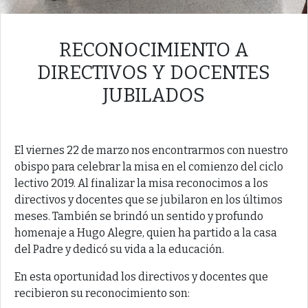
RECONOCIMIENTO A
DIRECTIVOS Y DOCENTES
JUBILADOS
El viernes 22 de marzo nos encontrarmos con nuestro
obispo para celebrar la misa en el comienzo del ciclo
lectivo 2019. Al finalizar la misa reconocimos a los
directivos y docentes que se jubilaron en los últimos
meses. También se brindó un sentido y profundo
homenaje a Hugo Alegre, quien ha partido a la casa
del Padre y dedicó su vida a la educación.
En esta oportunidad los directivos y docentes que
recibieron su reconocimiento son: