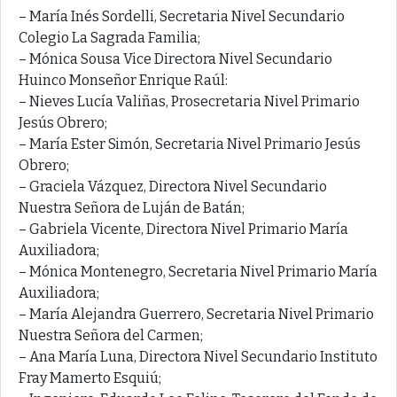
– María Inés Sordelli, Secretaria Nivel Secundario
Colegio La Sagrada Familia;
– Mónica Sousa Vice Directora Nivel Secundario
Huinco Monseñor Enrique Raúl:
– Nieves Lucía Valiñas, Prosecretaria Nivel Primario
Jesús Obrero;
– María Ester Simón, Secretaria Nivel Primario Jesús
Obrero;
– Graciela Vázquez, Directora Nivel Secundario
Nuestra Señora de Luján de Batán;
– Gabriela Vicente, Directora Nivel Primario María
Auxiliadora;
– Mónica Montenegro, Secretaria Nivel Primario María
Auxiliadora;
– María Alejandra Guerrero, Secretaria Nivel Primario
Nuestra Señora del Carmen;
– Ana María Luna, Directora Nivel Secundario Instituto
Fray Mamerto Esquiú;