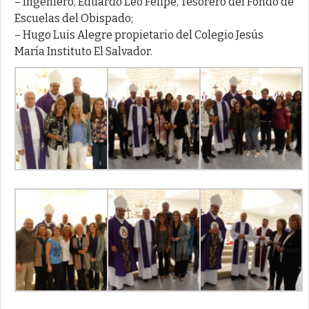
– Ingeniero, Eduardo Leo Felipe, Tesorero del Fondo de
Escuelas del Obispado;
– Hugo Luis Alegre propietario del Colegio Jesús
María Instituto El Salvador.