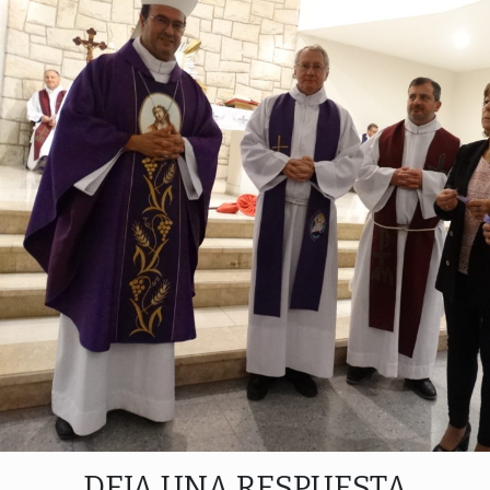
DEJA UNA RESPUESTA