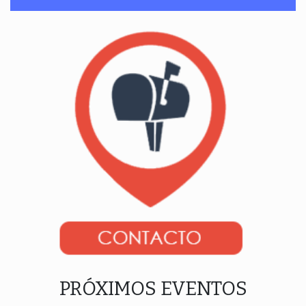
PRÓXIMOS EVENTOS