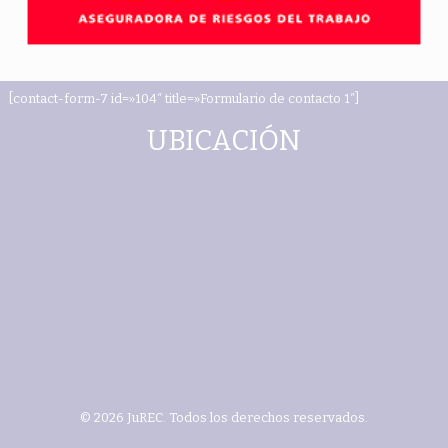
[contact-form-7 id=»104″ title=»Formulario de contacto 1″]
UBICACIÓN
© 2026 JuREC. Todos los derechos reservados.