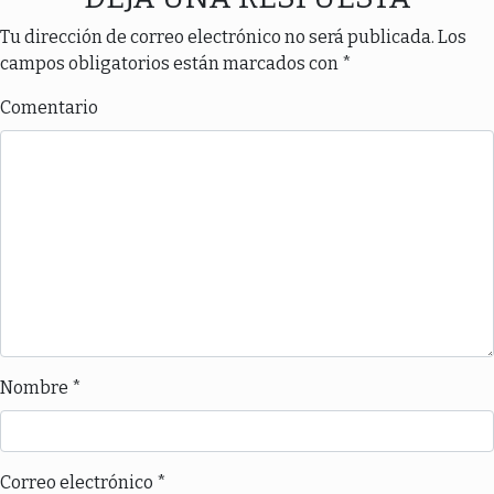
Tu dirección de correo electrónico no será publicada.
Los
campos obligatorios están marcados con
*
Comentario
Nombre
*
Correo electrónico
*