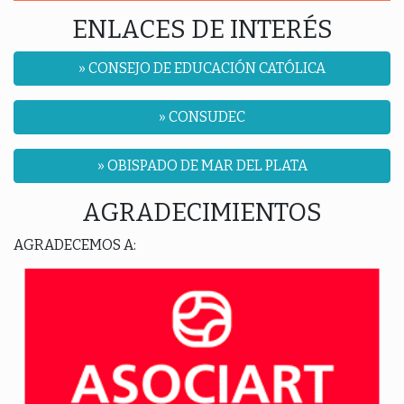
ENLACES DE INTERÉS
» CONSEJO DE EDUCACIÓN CATÓLICA
» CONSUDEC
» OBISPADO DE MAR DEL PLATA
AGRADECIMIENTOS
AGRADECEMOS A: