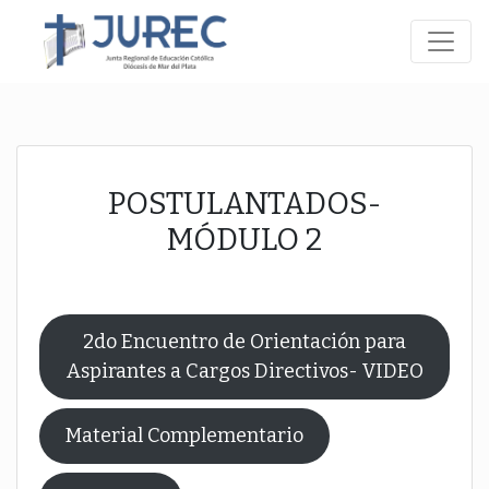
POSTULANTADOS-
MÓDULO 2
2do Encuentro de Orientación para
Aspirantes a Cargos Directivos- VIDEO
Material Complementario