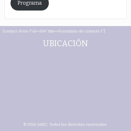
Programa
[contact-form-7 id=»104″ title=»Formulario de contacto 1″]
UBICACIÓN
© 2026 JuREC. Todos los derechos reservados.