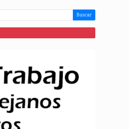
Buscar